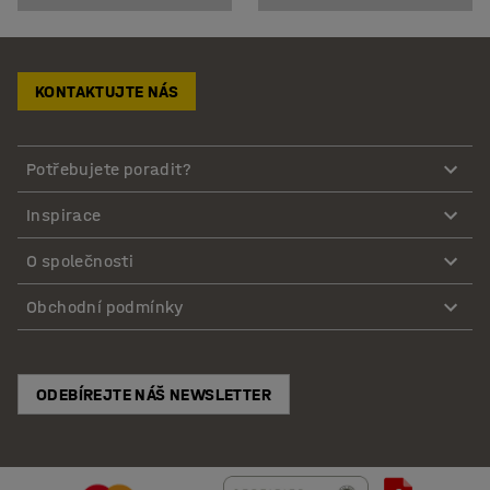
KONTAKTUJTE NÁS
Potřebujete poradit?
Inspirace
O společnosti
Obchodní podmínky
ODEBÍREJTE NÁŠ NEWSLETTER