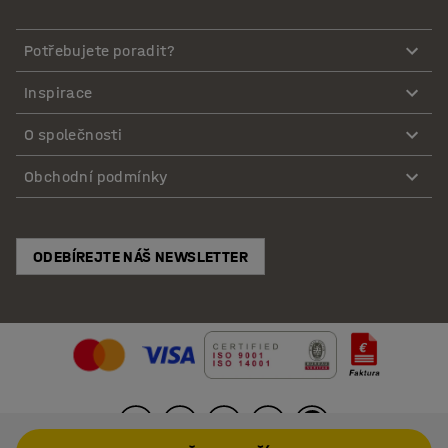
Potřebujete poradit?
Inspirace
O společnosti
Obchodní podmínky
ODEBÍREJTE NÁŠ NEWSLETTER