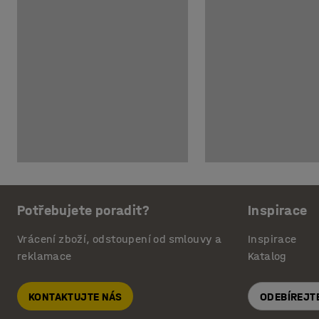
Potřebujete poradit?
Inspirace
Vrácení zboží, odstoupení od smlouvy a
Inspirace
reklamace
Katalog
KONTAKTUJTE NÁS
ODEBÍREJT