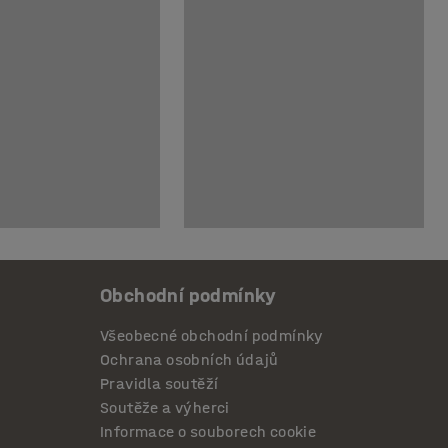
Obchodní podmínky
Všeobecné obchodní podmínky
Ochrana osobních údajů
Pravidla soutěží
Soutěže a výherci
Informace o souborech cookie