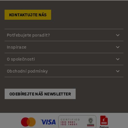
KONTAKTUJTE NÁS
Potřebujete poradit?
Inspirace
O společnosti
Obchodní podmínky
ODEBÍREJTE NÁŠ NEWSLETTER