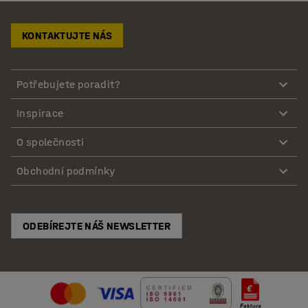
KONTAKTUJTE NÁS
Potřebujete poradit?
Inspirace
O společnosti
Obchodní podmínky
ODEBÍREJTE NÁŠ NEWSLETTER