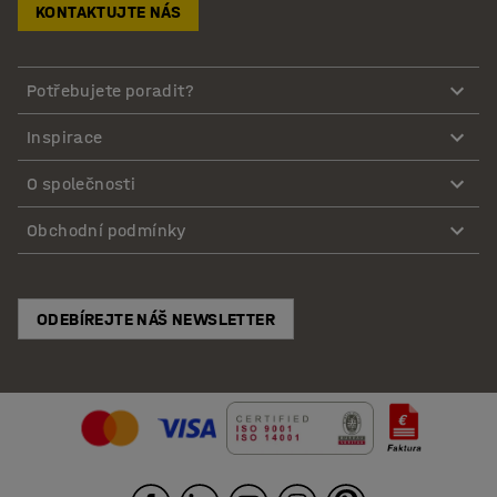
KONTAKTUJTE NÁS
Potřebujete poradit?
Inspirace
O společnosti
Obchodní podmínky
ODEBÍREJTE NÁŠ NEWSLETTER