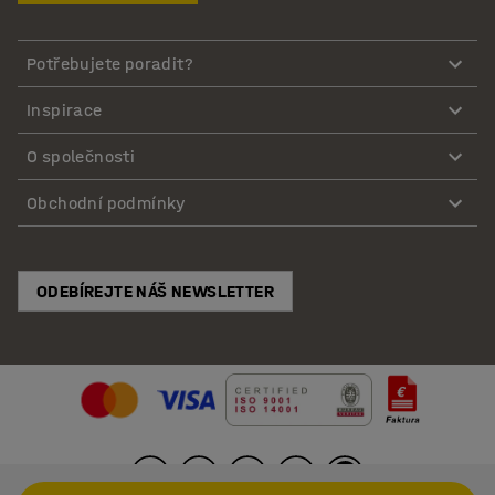
Potřebujete poradit?
Inspirace
O společnosti
Obchodní podmínky
ODEBÍREJTE NÁŠ NEWSLETTER