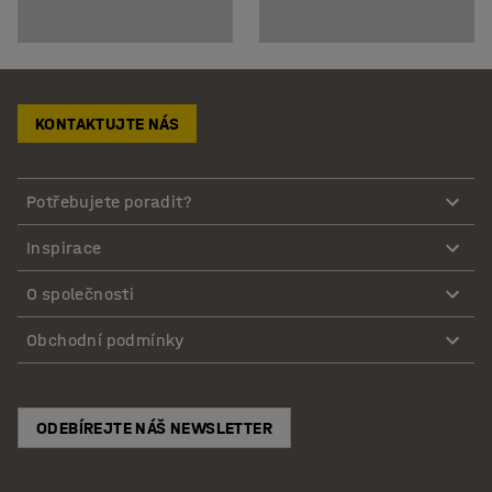
KONTAKTUJTE NÁS
Potřebujete poradit?
Inspirace
O společnosti
Obchodní podmínky
ODEBÍREJTE NÁŠ NEWSLETTER