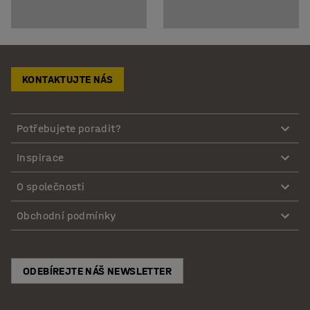
KONTAKTUJTE NÁS
Potřebujete poradit?
Inspirace
O společnosti
Obchodní podmínky
ODEBÍREJTE NÁŠ NEWSLETTER