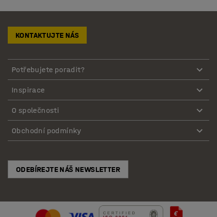
KONTAKTUJTE NÁS
Potřebujete poradit?
Inspirace
O společnosti
Obchodní podmínky
ODEBÍREJTE NÁŠ NEWSLETTER