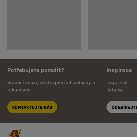
Potřebujete poradit?
Inspirace
Vrácení zboží, odstoupení od smlouvy a
Inspirace
reklamace
Katalog
KONTAKTUJTE NÁS
ODEBÍREJT