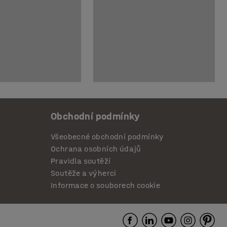
Obchodní podmínky
Všeobecné obchodní podmínky
Ochrana osobních údajů
Pravidla soutěží
Soutěže a výherci
Informace o souborech cookie