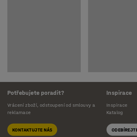
Potřebujete poradit?
Inspirace
Vrácení zboží, odstoupení od smlouvy a
Inspirace
reklamace
Katalog
KONTAKTUJTE NÁS
ODEBÍREJT