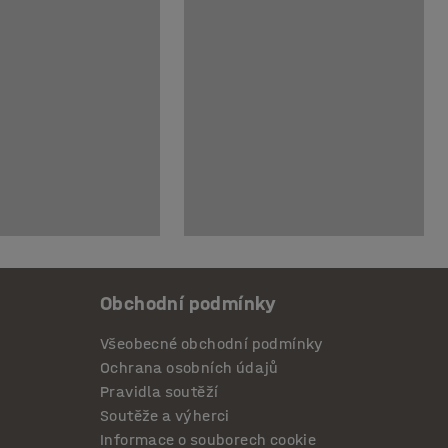
Obchodní podmínky
Všeobecné obchodní podmínky
Ochrana osobních údajů
Pravidla soutěží
Soutěže a výherci
Informace o souborech cookie