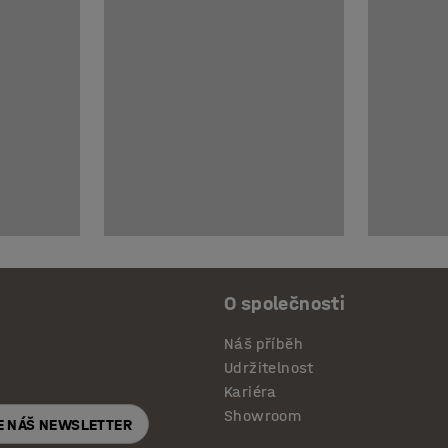
O společnosti
Náš příběh
Udržitelnost
Kariéra
Showroom
E NÁŠ NEWSLETTER