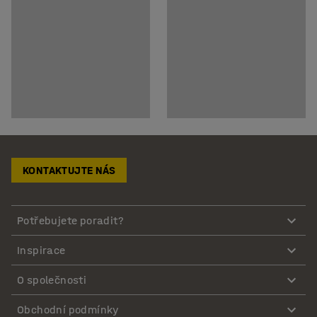
KONTAKTUJTE NÁS
Potřebujete poradit?
Inspirace
O společnosti
Obchodní podmínky