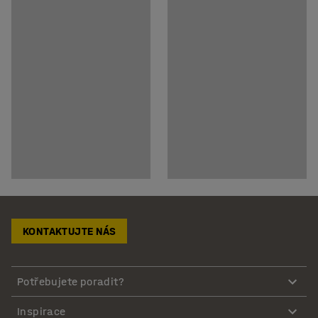
KONTAKTUJTE NÁS
Potřebujete poradit?
Inspirace