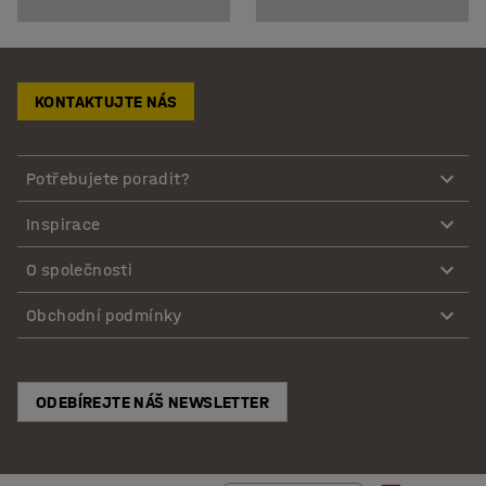
KONTAKTUJTE NÁS
Potřebujete poradit?
Inspirace
O společnosti
Obchodní podmínky
ODEBÍREJTE NÁŠ NEWSLETTER