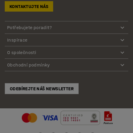
KONTAKTUJTE NÁS
Potřebujete poradit?
Inspirace
O společnosti
Obchodní podmínky
ODEBÍREJTE NÁŠ NEWSLETTER