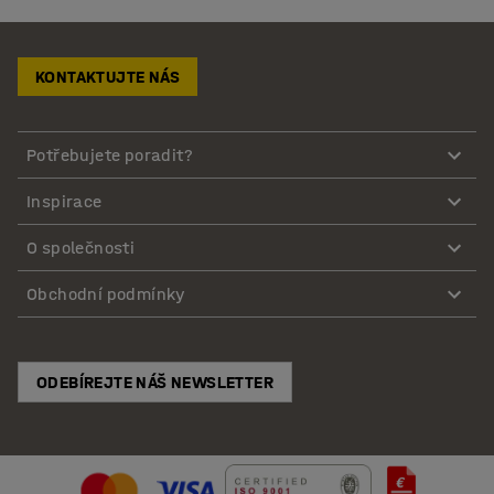
KONTAKTUJTE NÁS
Potřebujete poradit?
Inspirace
O společnosti
Obchodní podmínky
ODEBÍREJTE NÁŠ NEWSLETTER