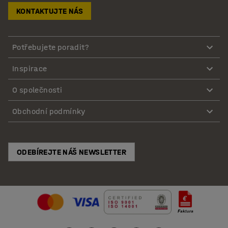
KONTAKTUJTE NÁS
Potřebujete poradit?
Inspirace
O společnosti
Obchodní podmínky
ODEBÍREJTE NÁŠ NEWSLETTER