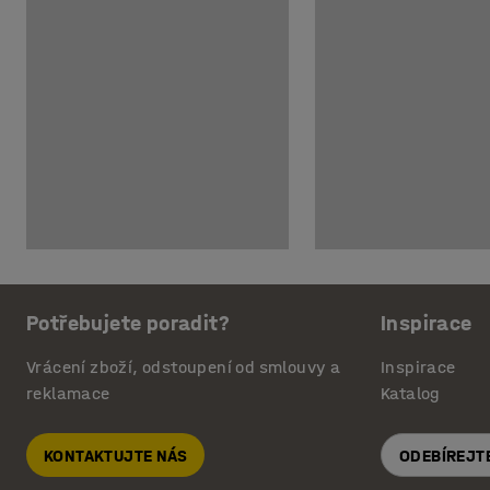
Potřebujete poradit?
Inspirace
Vrácení zboží, odstoupení od smlouvy a
Inspirace
reklamace
Katalog
KONTAKTUJTE NÁS
ODEBÍREJT