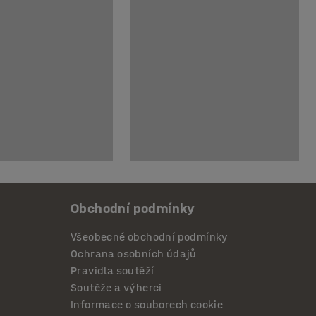
Obchodní podmínky
Všeobecné obchodní podmínky
Ochrana osobních údajů
Pravidla soutěží
Soutěže a výherci
Informace o souborech cookie