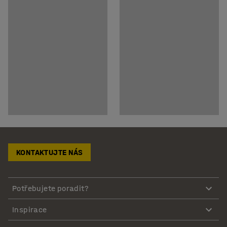
KONTAKTUJTE NÁS
Potřebujete poradit?
Inspirace