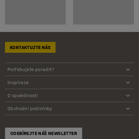
KONTAKTUJTE NÁS
Potřebujete poradit?
Inspirace
O společnosti
Obchodní podmínky
ODEBÍREJTE NÁŠ NEWSLETTER