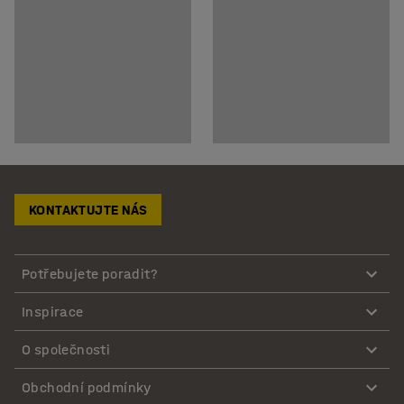
KONTAKTUJTE NÁS
Potřebujete poradit?
Inspirace
O společnosti
Obchodní podmínky