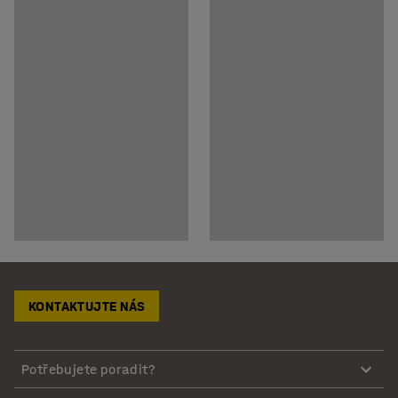
KONTAKTUJTE NÁS
Potřebujete poradit?