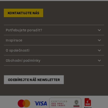
KONTAKTUJTE NÁS
Potřebujete poradit?
Inspirace
O společnosti
Obchodní podmínky
ODEBÍREJTE NÁŠ NEWSLETTER