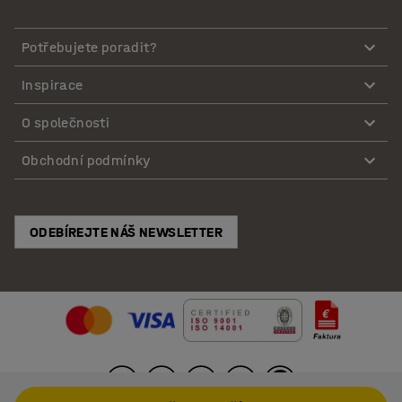
Potřebujete poradit?
Inspirace
O společnosti
Obchodní podmínky
ODEBÍREJTE NÁŠ NEWSLETTER