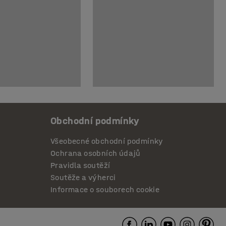
Obchodní podmínky
Všeobecné obchodní podmínky
Ochrana osobních údajů
Pravidla soutěží
Soutěže a výherci
Informace o souborech cookie