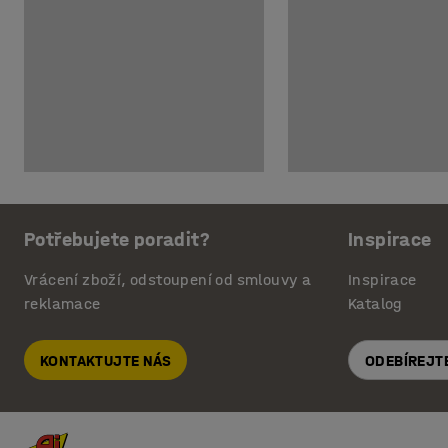
Potřebujete poradit?
Inspirace
Vrácení zboží, odstoupení od smlouvy a
Inspirace
reklamace
Katalog
KONTAKTUJTE NÁS
ODEBÍREJT