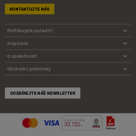
KONTAKTUJTE NÁS
Potřebujete poradit?
Inspirace
O společnosti
Obchodní podmínky
ODEBÍREJTE NÁŠ NEWSLETTER