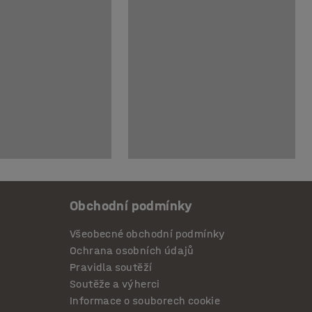
Obchodní podmínky
Všeobecné obchodní podmínky
Ochrana osobních údajů
Pravidla soutěží
Soutěže a výherci
Informace o souborech cookie