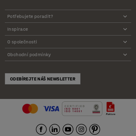
Potřebujete poradit?
Inspirace
O společnosti
Obchodní podmínky
ODEBÍREJTE NÁŠ NEWSLETTER