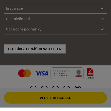
Inspirace
O společnosti
Obchodní podmínky
ODEBÍREJTE NÁŠ NEWSLETTER
VLOŽIT DO KOŠÍKU