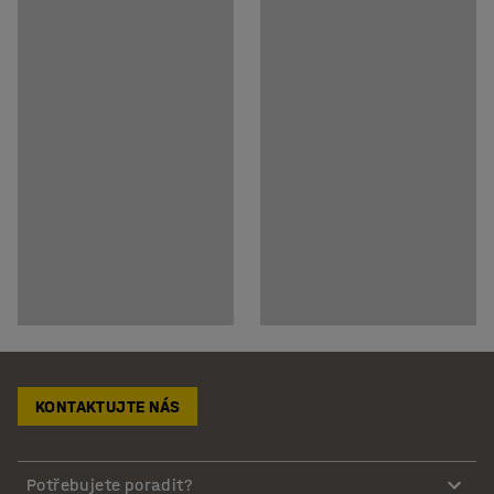
KONTAKTUJTE NÁS
Potřebujete poradit?