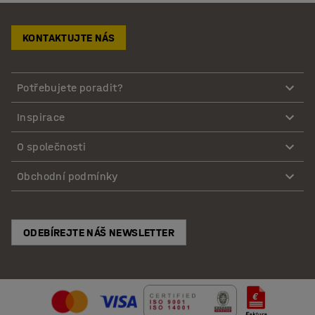
KONTAKTUJTE NÁS
Potřebujete poradit?
Inspirace
O společnosti
Obchodní podmínky
ODEBÍREJTE NÁŠ NEWSLETTER