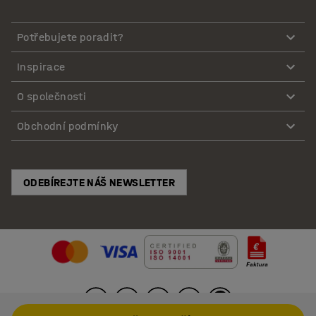
Potřebujete poradit?
Inspirace
O společnosti
Obchodní podmínky
ODEBÍREJTE NÁŠ NEWSLETTER