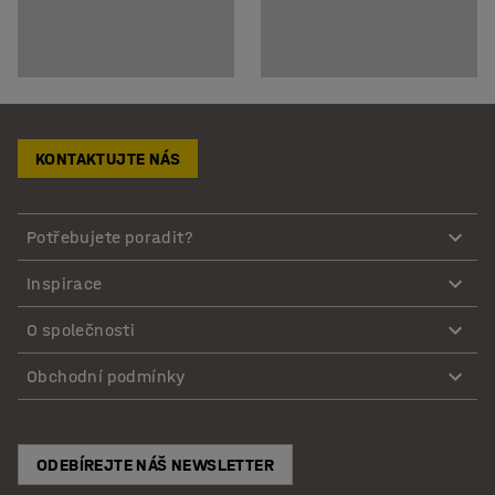
KONTAKTUJTE NÁS
Potřebujete poradit?
Inspirace
O společnosti
Obchodní podmínky
ODEBÍREJTE NÁŠ NEWSLETTER