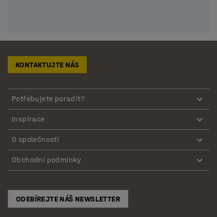
KONTAKTUJTE NÁS
Potřebujete poradit?
Inspirace
O společnosti
Obchodní podmínky
ODEBÍREJTE NÁŠ NEWSLETTER