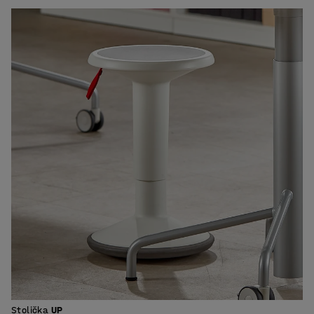
Stolička
UP