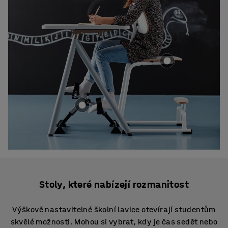
Stoly, které nabízejí rozmanitost
Výškově nastavitelné školní lavice otevírají studentům
skvělé možnosti. Mohou si vybrat, kdy je čas sedět nebo