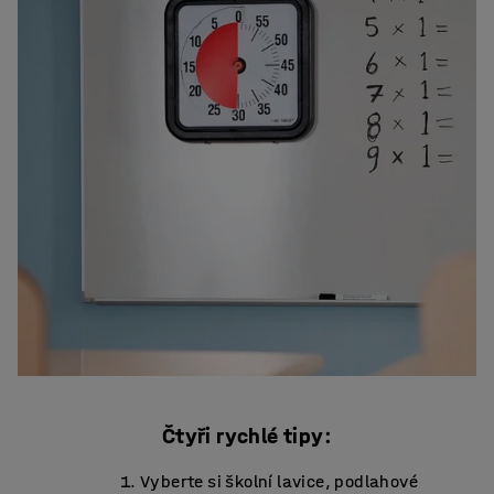
Čtyři rychlé tipy:
Vyberte si školní lavice, podlahové