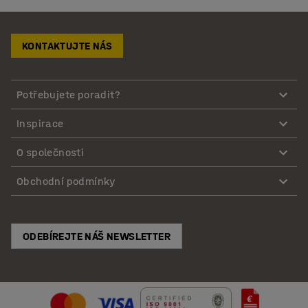
KONTAKTUJTE NÁS
Potřebujete poradit?
Inspirace
O společnosti
Obchodní podmínky
ODEBÍREJTE NÁŠ NEWSLETTER