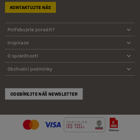
KONTAKTUJTE NÁS
Potřebujete poradit?
Inspirace
O společnosti
Obchodní podmínky
ODEBÍREJTE NÁŠ NEWSLETTER