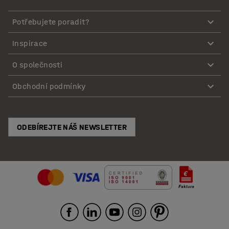
Potřebujete poradit?
Inspirace
O společnosti
Obchodní podmínky
ODEBÍREJTE NÁŠ NEWSLETTER