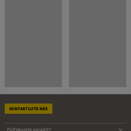
KONTAKTUJTE NÁS
Potřebujete poradit?