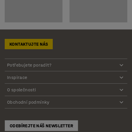
KONTAKTUJTE NÁS
Potřebujete poradit?
Inspirace
O společnosti
Obchodní podmínky
ODEBÍREJTE NÁŠ NEWSLETTER