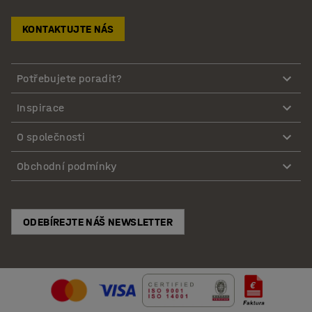
KONTAKTUJTE NÁS
Potřebujete poradit?
Inspirace
O společnosti
Obchodní podmínky
ODEBÍREJTE NÁŠ NEWSLETTER