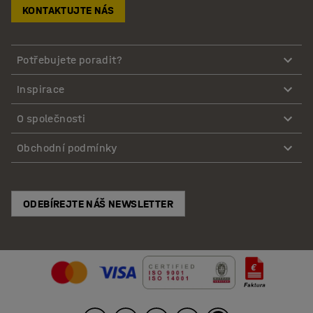
KONTAKTUJTE NÁS
Potřebujete poradit?
Inspirace
O společnosti
Obchodní podmínky
ODEBÍREJTE NÁŠ NEWSLETTER