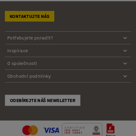
KONTAKTUJTE NÁS
Potřebujete poradit?
Inspirace
O společnosti
Obchodní podmínky
ODEBÍREJTE NÁŠ NEWSLETTER