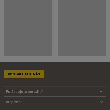
KONTAKTUJTE NÁS
Potřebujete poradit?
Inspirace