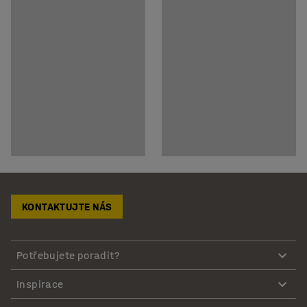
KONTAKTUJTE NÁS
Potřebujete poradit?
Inspirace