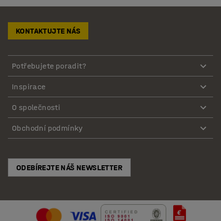
KONTAKTUJTE NÁS
Potřebujete poradit?
Inspirace
O společnosti
Obchodní podmínky
ODEBÍREJTE NÁŠ NEWSLETTER