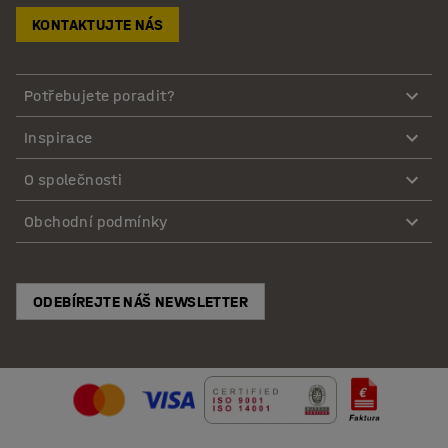
KONTAKTUJTE NÁS
Potřebujete poradit?
Inspirace
O společnosti
Obchodní podmínky
ODEBÍREJTE NÁŠ NEWSLETTER