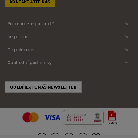
KONTAKTUJTE NÁS
Potřebujete poradit?
Inspirace
O společnosti
Obchodní podmínky
ODEBÍREJTE NÁŠ NEWSLETTER