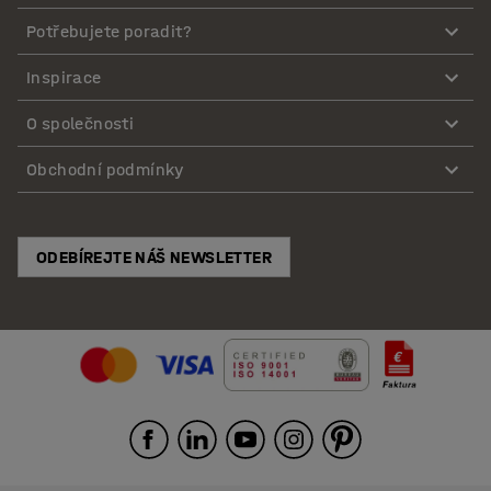
Potřebujete poradit?
Inspirace
O společnosti
Obchodní podmínky
ODEBÍREJTE NÁŠ NEWSLETTER