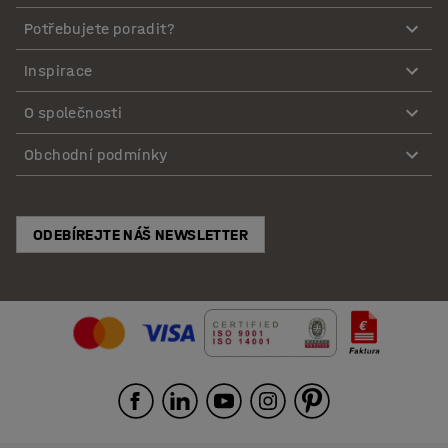
Potřebujete poradit?
Inspirace
O společnosti
Obchodní podmínky
ODEBÍREJTE NÁŠ NEWSLETTER