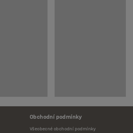
Obchodní podmínky
Všeobecné obchodní podmínky