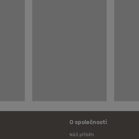
O společnosti
Náš příběh